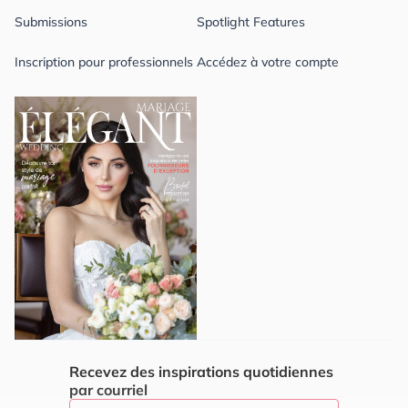
Submissions
Spotlight Features
Inscription pour professionnels
Accédez à votre compte
Recevez des inspirations quotidiennes
par courriel