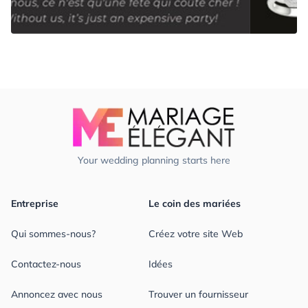
Your wedding planning starts here
Entreprise
Le coin des mariées
Qui sommes-nous?
Créez votre site Web
Contactez-nous
Idées
Annoncez avec nous
Trouver un fournisseur