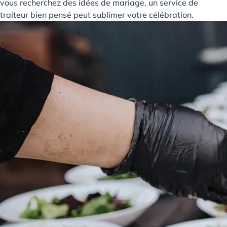
vous recherchez des idées de mariage, un service de
traiteur bien pensé peut sublimer votre célébration.