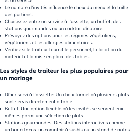
et au service.
Le nombre d’invités influence le choix du menu et la taille
des portions.
Choisissez entre un service à l’assiette, un buffet, des
stations gourmandes ou un cocktail dînatoire.
Prévoyez des options pour les régimes végétaliens,
végétariens et les allergies alimentaires.
Vérifiez si le traiteur fournit le personnel, la location du
matériel et la mise en place des tables.
Les styles de traiteur les plus populaires pour
un mariage
Dîner servi à l’assiette: Un choix formel où plusieurs plats
sont servis directement à table.
Buffet: Une option flexible où les invités se servent eux-
mêmes parmi une sélection de plats.
Stations gourmandes: Des stations interactives comme
un bar à tacos, un comptoir à sushis ou un stand de pâtes