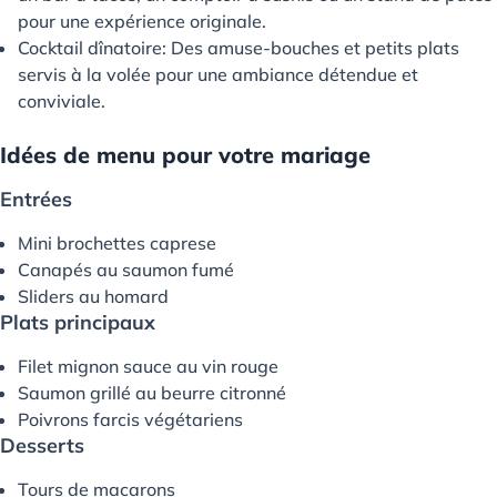
pour une expérience originale.
Cocktail dînatoire: Des amuse-bouches et petits plats
servis à la volée pour une ambiance détendue et
conviviale.
Idées de menu pour votre mariage
Entrées
Mini brochettes caprese
Canapés au saumon fumé
Sliders au homard
Plats principaux
Filet mignon sauce au vin rouge
Saumon grillé au beurre citronné
Poivrons farcis végétariens
Desserts
Tours de macarons