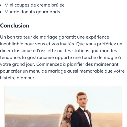
Mini coupes de crème brûlée
Mur de donuts gourmands
Conclusion
Un bon traiteur de mariage garantit une expérience
inoubliable pour vous et vos invités. Que vous préfériez un
dîner classique à l’assiette ou des stations gourmandes
tendance, la gastronomie apporte une touche de magie à
votre grand jour. Commencez à planifier dès maintenant
pour créer un menu de mariage aussi mémorable que votre
histoire d’amour !