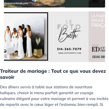
Traiteur de mariage : Tout ce que vous devez
savoir
Des dîners servis à table aux stations de nourriture
ludiques, choisir le menu parfait garantit un voyage
culinaire élégant pour votre mariage et permet à vos invités
de repartir avec le cœur léger et l’estomac bien rempli. Si