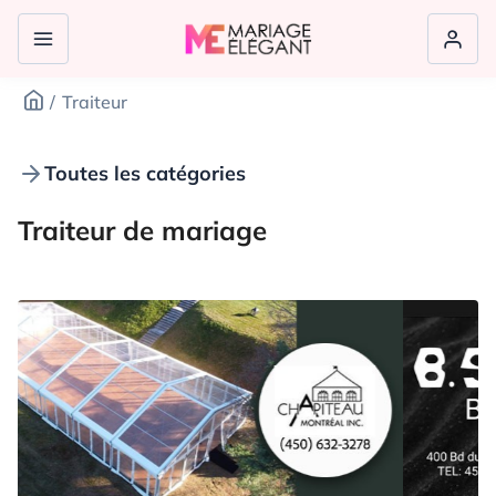
Traiteur
Toutes les catégories
Traiteur de mariage