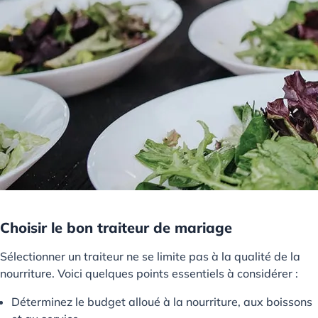
Choisir le bon traiteur de mariage
Sélectionner un traiteur ne se limite pas à la qualité de la
nourriture. Voici quelques points essentiels à considérer :
Déterminez le budget alloué à la nourriture, aux boissons