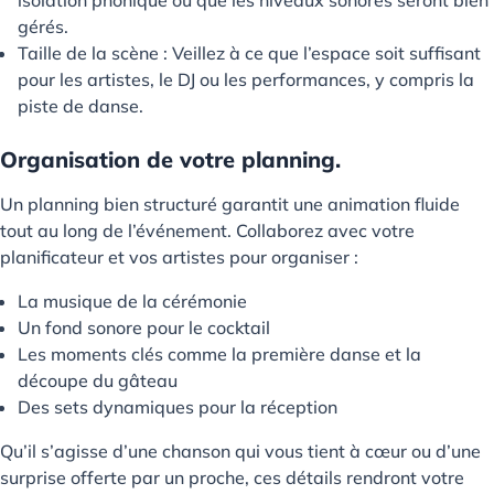
gérés.
Taille de la scène : Veillez à ce que l’espace soit suffisant
pour les artistes, le DJ ou les performances, y compris la
piste de danse.
Organisation de votre planning.
Un planning bien structuré garantit une animation fluide
tout au long de l’événement. Collaborez avec votre
planificateur et vos artistes pour organiser :
La musique de la cérémonie
Un fond sonore pour le cocktail
Les moments clés comme la première danse et la
découpe du gâteau
Des sets dynamiques pour la réception
Qu’il s’agisse d’une chanson qui vous tient à cœur ou d’une
surprise offerte par un proche, ces détails rendront votre