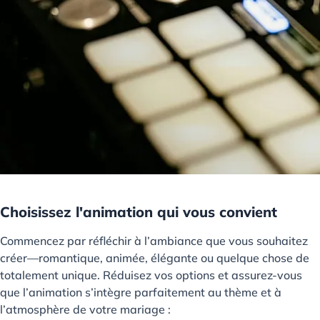
Choisissez l'animation qui vous convient
Commencez par réfléchir à l’ambiance que vous souhaitez
créer—romantique, animée, élégante ou quelque chose de
totalement unique. Réduisez vos options et assurez-vous
que l’animation s’intègre parfaitement au thème et à
l’atmosphère de votre mariage :