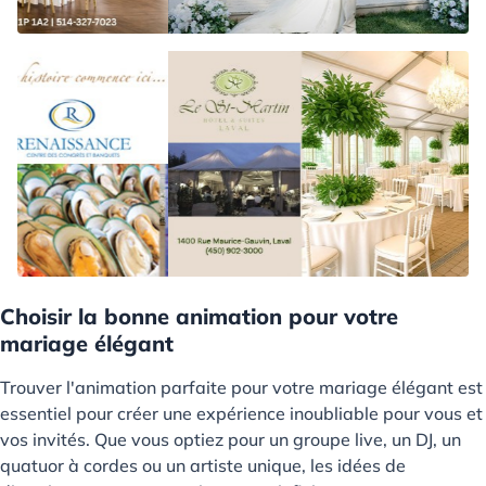
Choisir la bonne animation pour votre
mariage élégant
Trouver l'animation parfaite pour votre mariage élégant est
essentiel pour créer une expérience inoubliable pour vous et
vos invités. Que vous optiez pour un groupe live, un DJ, un
quatuor à cordes ou un artiste unique, les idées de