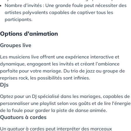
Nombre d’invités : Une grande foule peut nécessiter des
artistes polyvalents capables de captiver tous les
participants.
Options d'animation
Groupes live
Les musiciens live offrent une expérience interactive et
dynamique, engageant les invités et créant l’ambiance
parfaite pour votre mariage. Du trio de jazz au groupe de
reprises rock, les possibilités sont infinies.
DJs
Optez pour un DJ spécialisé dans les mariages, capables de
personnaliser une playlist selon vos goûts et de lire l'énergie
de la foule pour garder la piste de danse animée.
Quatuors à cordes
Un quatuor à cordes peut interpréter des morceaux