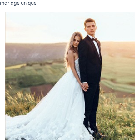
mariage unique.