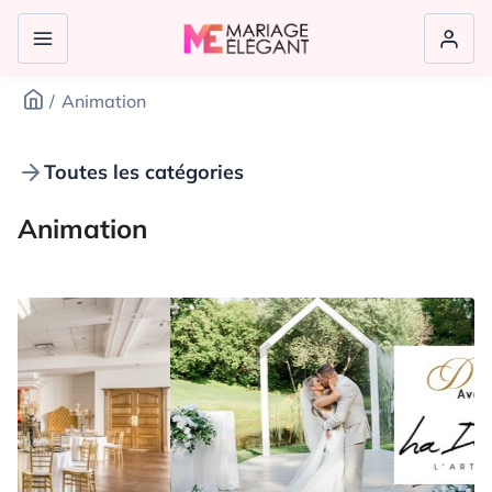
Animation
Toutes les catégories
Animation