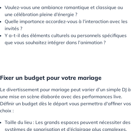
Voulez-vous une ambiance romantique et classique ou
une célébration pleine d’énergie ?
Quelle importance accordez-vous à l’interaction avec les
invités ?
Y a-t-il des éléments culturels ou personnels spécifiques
que vous souhaitez intégrer dans l’animation ?
Fixer un budget pour votre mariage
Le divertissement pour mariage peut varier d’un simple DJ à
une mise en scène élaborée avec des performances live.
Définir un budget dès le départ vous permettra d'affiner vos
choix :
Taille du lieu : Les grands espaces peuvent nécessiter des
systèmes de sonorisation et d’éclairage plus complexes.