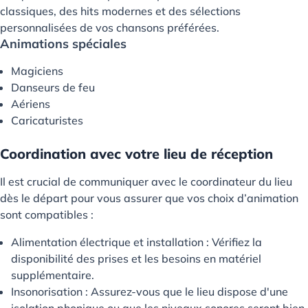
classiques, des hits modernes et des sélections
personnalisées de vos chansons préférées.
Animations spéciales
Magiciens
Danseurs de feu
Aériens
Caricaturistes
Coordination avec votre lieu de réception
Il est crucial de communiquer avec le coordinateur du lieu
dès le départ pour vous assurer que vos choix d’animation
sont compatibles :
Alimentation électrique et installation : Vérifiez la
disponibilité des prises et les besoins en matériel
supplémentaire.
Insonorisation : Assurez-vous que le lieu dispose d'une
isolation phonique ou que les niveaux sonores seront bien