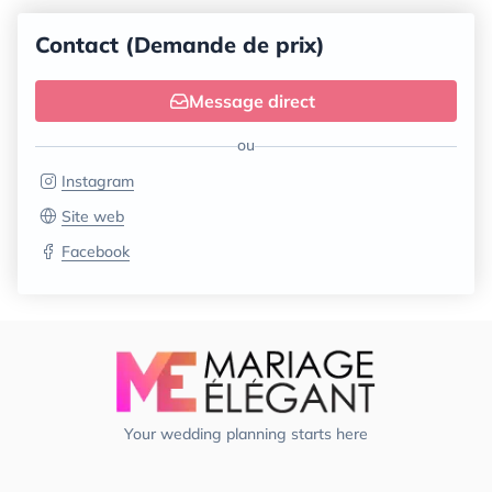
Contact (Demande de prix)
Message direct
ou
Instagram
Site web
Facebook
Your wedding planning starts here