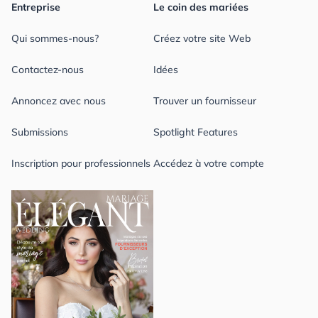
Entreprise
Le coin des mariées
Qui sommes-nous?
Créez votre site Web
Contactez-nous
Idées
Annoncez avec nous
Trouver un fournisseur
Submissions
Spotlight Features
Inscription pour professionnels
Accédez à votre compte