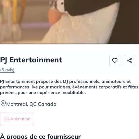
PJ Entertainment
(5 avis)
PJ Entertainment propose des DJ professionnels, animateurs et
performances live pour mariages, événements corporatifs et fêtes
privées, pour une expérience inoubliable.
Montreal, QC Canada
Animation
À propos de ce fournisseur