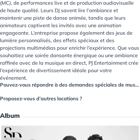
(MC), de performances live et de production audiovisuelle
de haute qualité. Leurs DJ savent lire l’ambiance et
maintenir une piste de danse animée, tandis que leurs
animateurs captivent les invités avec une animation
engageante. L’entreprise propose également des jeux de
lumière personnalisés, des effets spéciaux et des
projections multimédias pour enrichir l’expérience. Que vous
souhaitiez une soirée dansante énergique ou une ambiance
raffinée avec de la musique en direct, PJ Entertainment crée
l’expérience de divertissement idéale pour votre
événement.
Pouvez-vous répondre à des demandes spéciales de musique culturelle ou traditionnelle ?
Proposez-vous d’autres locations ?
Album