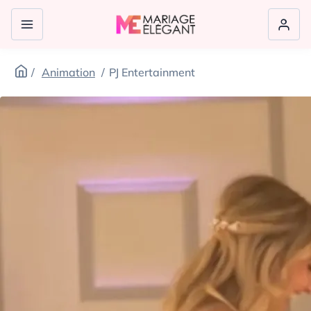
Animation
PJ Entertainment