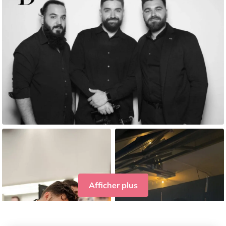
Afficher plus