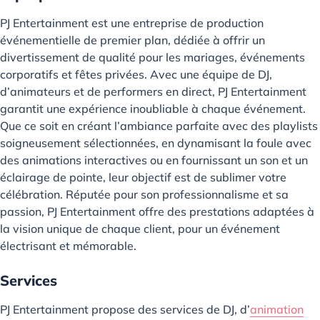
PJ Entertainment est une entreprise de production
événementielle de premier plan, dédiée à offrir un
divertissement de qualité pour les mariages, événements
corporatifs et fêtes privées. Avec une équipe de DJ,
d’animateurs et de performers en direct, PJ Entertainment
garantit une expérience inoubliable à chaque événement.
Que ce soit en créant l’ambiance parfaite avec des playlists
soigneusement sélectionnées, en dynamisant la foule avec
des animations interactives ou en fournissant un son et un
éclairage de pointe, leur objectif est de sublimer votre
célébration. Réputée pour son professionnalisme et sa
passion, PJ Entertainment offre des prestations adaptées à
la vision unique de chaque client, pour un événement
électrisant et mémorable.
Services
PJ Entertainment propose des services de DJ, d’
animation