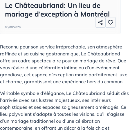
Le Châteaubriand: Un lieu de
mariage d’exception à Montréal
06/08/2026
Reconnu pour son service irréprochable, son atmosphère
raffinée et sa cuisine gastronomique, Le Châteaubriand
offre un cadre spectaculaire pour un mariage de rêve. Que
vous rêviez d’une célébration intime ou d’un événement
grandiose, cet espace d’exception marie parfaitement luxe
et charme, garantissant une expérience hors du commun.
Véritable symbole d’élégance, Le Châteaubriand séduit dès
l’arrivée avec ses lustres majestueux, ses intérieurs
sophistiqués et ses espaces soigneusement aménagés. Ce
lieu polyvalent s’adapte à toutes les visions, qu’il s’agisse
d’un mariage traditionnel ou d’une célébration
contemporaine, en offrant un décor à la fois chic et