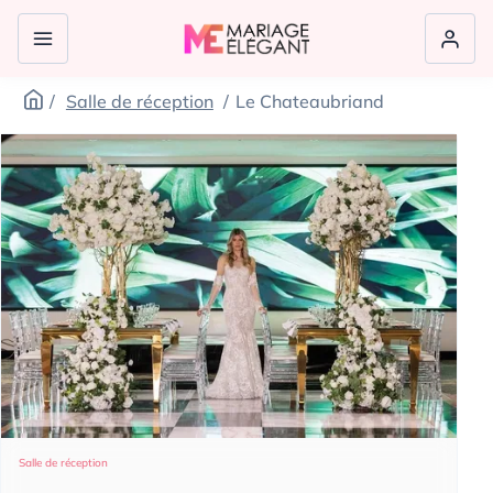
Salle de réception
Le Chateaubriand
Salle de réception