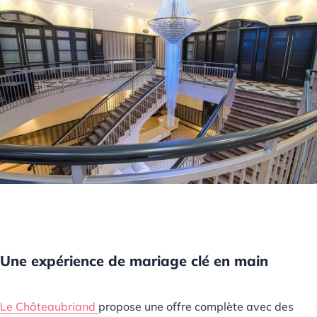
Une expérience de mariage clé en main
Le Châteaubriand
propose une offre complète avec des