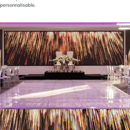
personnalisable.