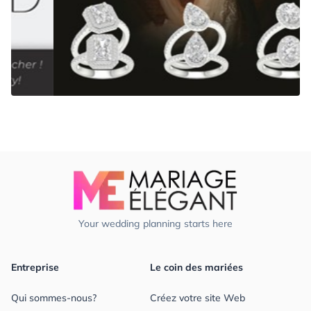
Your wedding planning starts here
Entreprise
Le coin des mariées
Qui sommes-nous?
Créez votre site Web