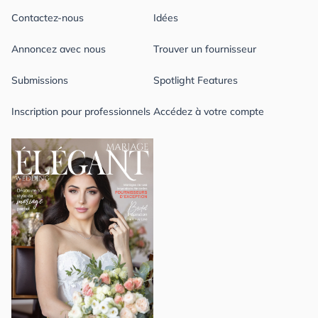
Contactez-nous
Idées
Annoncez avec nous
Trouver un fournisseur
Submissions
Spotlight Features
Inscription pour professionnels
Accédez à votre compte