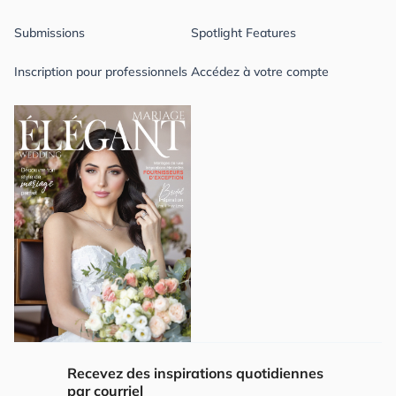
Submissions
Spotlight Features
Inscription pour professionnels
Accédez à votre compte
Recevez des inspirations quotidiennes
par courriel