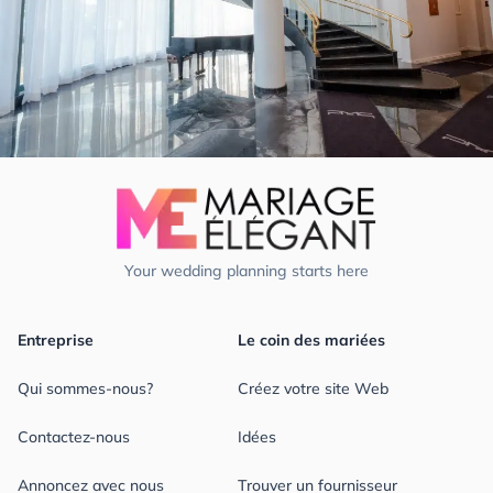
Your wedding planning starts here
Entreprise
Le coin des mariées
Qui sommes-nous?
Créez votre site Web
Contactez-nous
Idées
Annoncez avec nous
Trouver un fournisseur