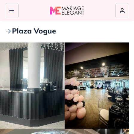
Plaza Vogue