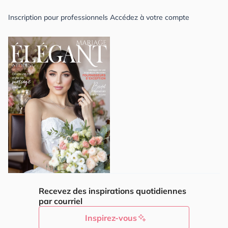
Inscription pour professionnels
Accédez à votre compte
Recevez des inspirations quotidiennes
par courriel
Inspirez-vous