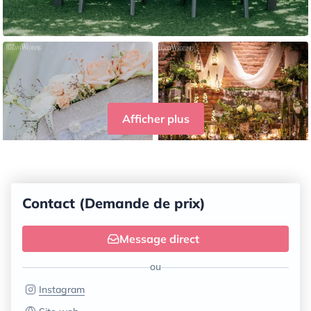
Afficher plus
Contact (Demande de prix)
Message direct
ou
Instagram