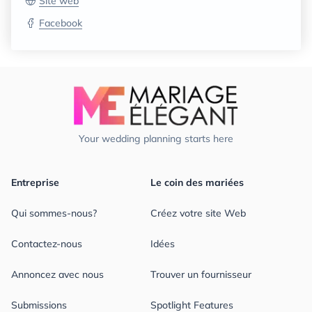
Site web
Facebook
Your wedding planning starts here
Entreprise
Le coin des mariées
Qui sommes-nous?
Créez votre site Web
Contactez-nous
Idées
Annoncez avec nous
Trouver un fournisseur
Submissions
Spotlight Features