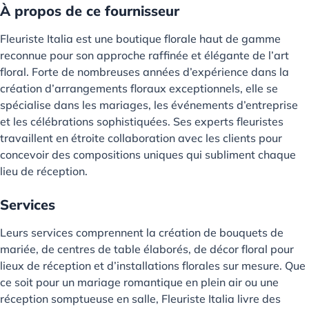
À propos de ce fournisseur
Fleuriste Italia est une boutique florale haut de gamme
reconnue pour son approche raffinée et élégante de l’art
floral. Forte de nombreuses années d’expérience dans la
création d’arrangements floraux exceptionnels, elle se
spécialise dans les mariages, les événements d’entreprise
et les célébrations sophistiquées. Ses experts fleuristes
travaillent en étroite collaboration avec les clients pour
concevoir des compositions uniques qui subliment chaque
lieu de réception.
Services
Leurs services comprennent la création de bouquets de
mariée, de centres de table élaborés, de décor floral pour
lieux de réception et d’installations florales sur mesure. Que
ce soit pour un mariage romantique en plein air ou une
réception somptueuse en salle, Fleuriste Italia livre des