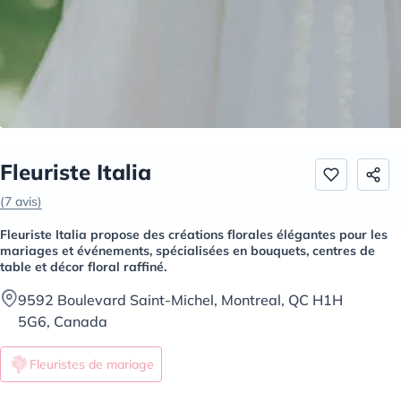
Fleuriste Italia
(7 avis)
Fleuriste Italia propose des créations florales élégantes pour les
mariages et événements, spécialisées en bouquets, centres de
table et décor floral raffiné.
9592 Boulevard Saint-Michel, Montreal, QC H1H
5G6, Canada
Fleuristes de mariage