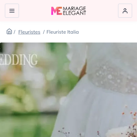
Fleuristes
Fleuriste Italia