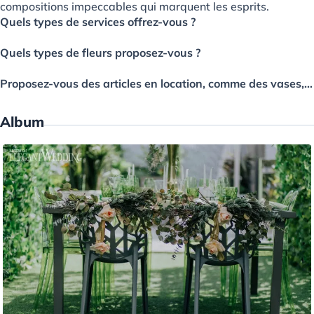
compositions impeccables qui marquent les esprits.
Quels types de services offrez-vous ?
Quels types de fleurs proposez-vous ?
Proposez-vous des articles en location, comme des vases, des arches ou des bougies ?
Album