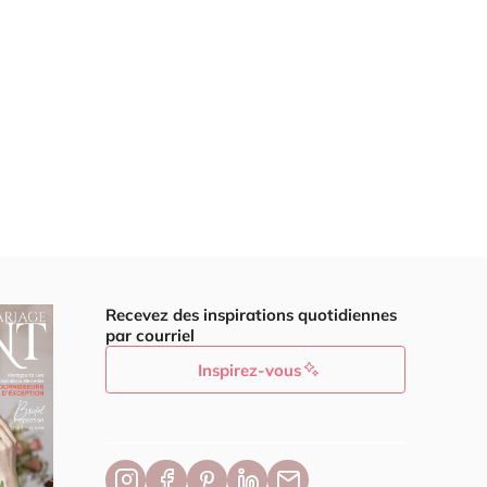
Recevez des inspirations quotidiennes
par courriel
Inspirez-vous