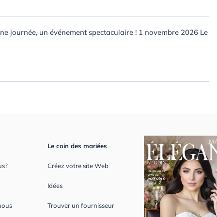
Une journée, un événement spectaculaire ! 1 novembre 2026 Le
Le coin des mariées
us?
Créez votre site Web
Idées
nous
Trouver un fournisseur