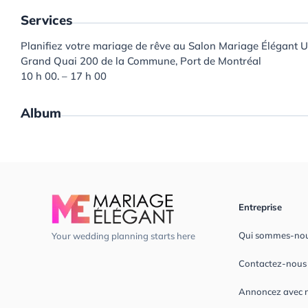
Services
Planifiez votre mariage de rêve au Salon Mariage Élégant 
Grand Quai 200 de la Commune, Port de Montréal
10 h 00. – 17 h 00
Album
Entreprise
Qui sommes-no
Your wedding planning starts here
Contactez-nous
Annoncez avec 