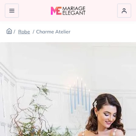
Robe
Charme Atelier