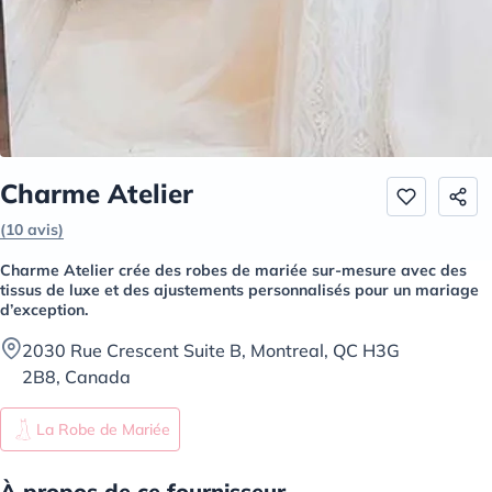
Charme Atelier
(10 avis)
Charme Atelier crée des robes de mariée sur-mesure avec des
tissus de luxe et des ajustements personnalisés pour un mariage
d’exception.
2030 Rue Crescent Suite B, Montreal, QC H3G
2B8, Canada
La Robe de Mariée
À propos de ce fournisseur