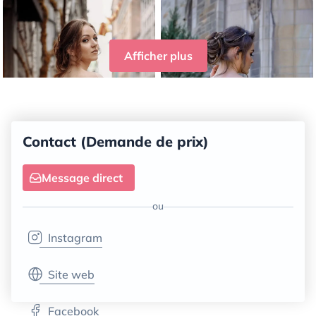
Afficher plus
Contact (Demande de prix)
Message direct
ou
Instagram
Site web
Facebook