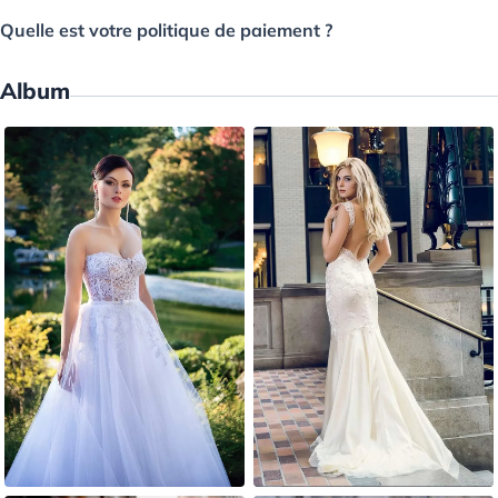
Quelle est votre politique de paiement ?
Album