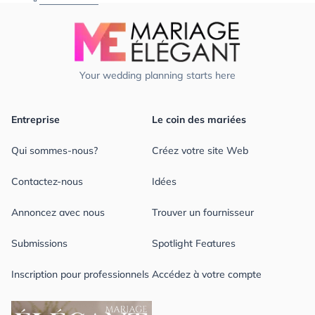
Your wedding planning starts here
Entreprise
Le coin des mariées
Qui sommes-nous?
Créez votre site Web
Contactez-nous
Idées
Annoncez avec nous
Trouver un fournisseur
Submissions
Spotlight Features
Inscription pour professionnels
Accédez à votre compte