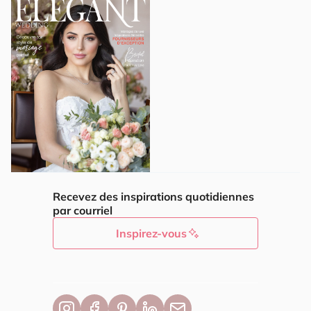
Recevez des inspirations quotidiennes
par courriel
Inspirez-vous