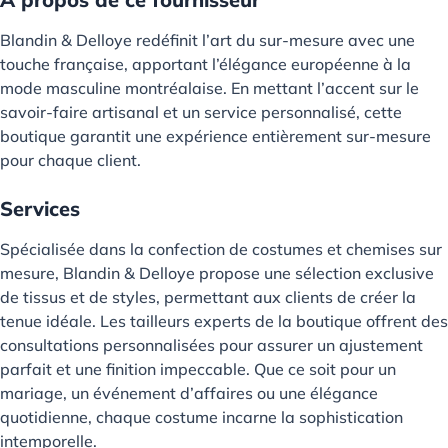
Blandin & Delloye redéfinit l’art du sur-mesure avec une
touche française, apportant l’élégance européenne à la
mode masculine montréalaise. En mettant l’accent sur le
savoir-faire artisanal et un service personnalisé, cette
boutique garantit une expérience entièrement sur-mesure
pour chaque client.
Services
Spécialisée dans la confection de costumes et chemises sur
mesure, Blandin & Delloye propose une sélection exclusive
de tissus et de styles, permettant aux clients de créer la
tenue idéale. Les tailleurs experts de la boutique offrent des
consultations personnalisées pour assurer un ajustement
parfait et une finition impeccable. Que ce soit pour un
mariage, un événement d’affaires ou une élégance
quotidienne, chaque costume incarne la sophistication
intemporelle.