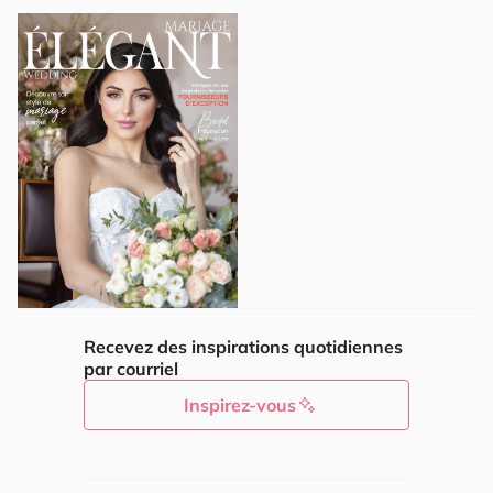
Recevez des inspirations quotidiennes
par courriel
Inspirez-vous