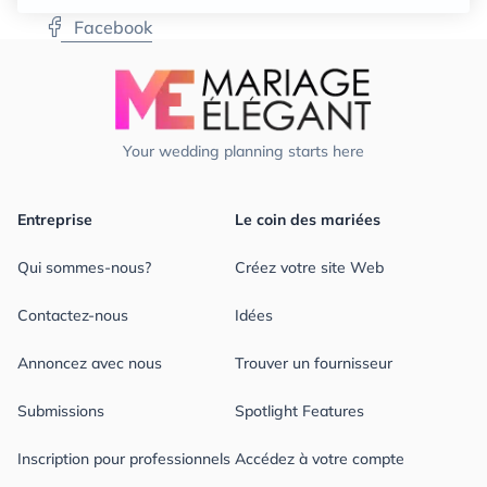
Facebook
Your wedding planning starts here
Entreprise
Le coin des mariées
Qui sommes-nous?
Créez votre site Web
Contactez-nous
Idées
Annoncez avec nous
Trouver un fournisseur
Submissions
Spotlight Features
Inscription pour professionnels
Accédez à votre compte