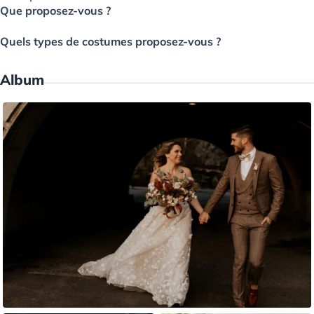
Que proposez-vous ?
Quels types de costumes proposez-vous ?
Album