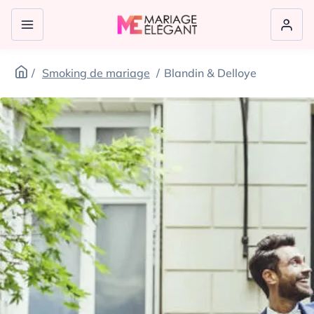
Smoking de mariage
Blandin & Delloye