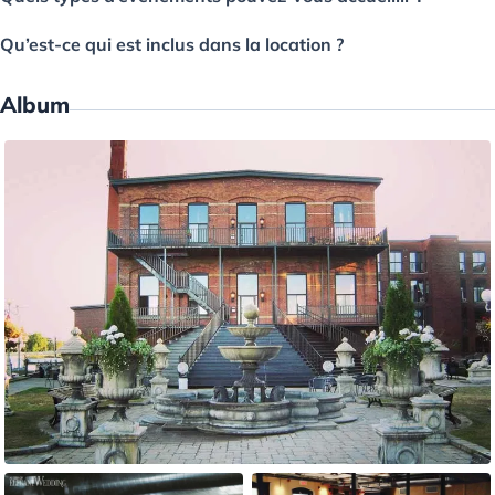
Qu’est-ce qui est inclus dans la location ?
Album