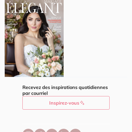
Recevez des inspirations quotidiennes
par courriel
Inspirez-vous