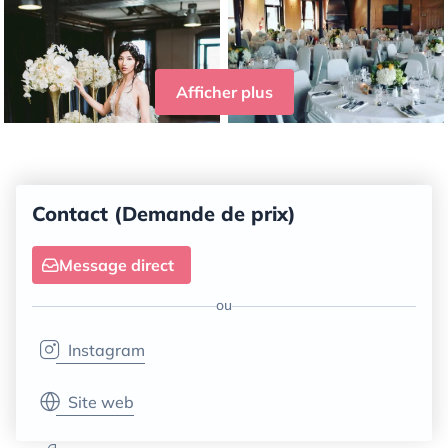
Afficher plus
Contact (Demande de prix)
Message direct
ou
Instagram
Site web