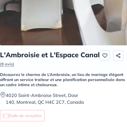
L'Ambroisie et L'Espace Canal
(9 avis)
Découvrez le charme de L’Ambroisie, un lieu de mariage élégant
offrant un service traiteur et une planification personnalisée dans
un cadre intime et chaleureux.
4020 Saint-Ambroise Street, Door
140, Montreal, QC H4C 2C7, Canada
Salle de réception