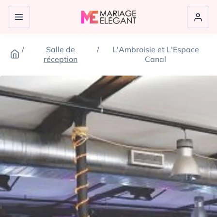
Salle de
L'Ambroisie et L'Espace
réception
Canal