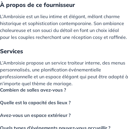
À propos de ce fournisseur
L’Ambroisie est un lieu intime et élégant, mêlant charme
historique et sophistication contemporaine. Son ambiance
chaleureuse et son souci du détail en font un choix idéal
pour les couples recherchant une réception cosy et raffinée.
Services
L’Ambroisie propose un service traiteur interne, des menus
personnalisés, une planification événementielle
professionnelle et un espace élégant qui peut être adapté à
n’importe quel thème de mariage.
Combien de salles avez-vous ?
Quelle est la capacité des lieux ?
Avez-vous un espace extérieur ?
Quels types d’événements pouvez-vous accueillir ?