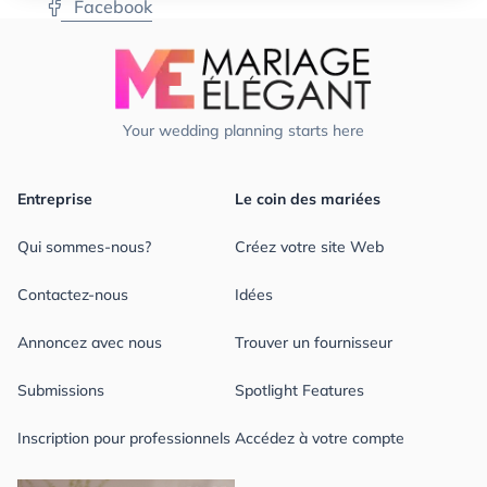
Facebook
Your wedding planning starts here
Entreprise
Le coin des mariées
Qui sommes-nous?
Créez votre site Web
Contactez-nous
Idées
Annoncez avec nous
Trouver un fournisseur
Submissions
Spotlight Features
Inscription pour professionnels
Accédez à votre compte