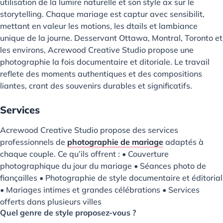
utilisation de la lumire naturelle et son style ax sur le
storytelling. Chaque mariage est captur avec sensibilit,
mettant en valeur les motions, les dtails et lambiance
unique de la journe. Desservant Ottawa, Montral, Toronto et
les environs, Acrewood Creative Studio propose une
photographie la fois documentaire et ditoriale. Le travail
reflete des moments authentiques et des compositions
liantes, crant des souvenirs durables et significatifs.
Services
Acrewood Creative Studio propose des services
professionnels de
photographie de mariage
adaptés à
chaque couple. Ce qu’ils offrent : • Couverture
photographique du jour du mariage • Séances photo de
fiançailles • Photographie de style documentaire et éditorial
• Mariages intimes et grandes célébrations • Services
offerts dans plusieurs villes
Quel genre de style proposez-vous ?