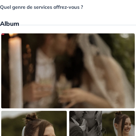
Quel genre de services offrez-vous ?
Album