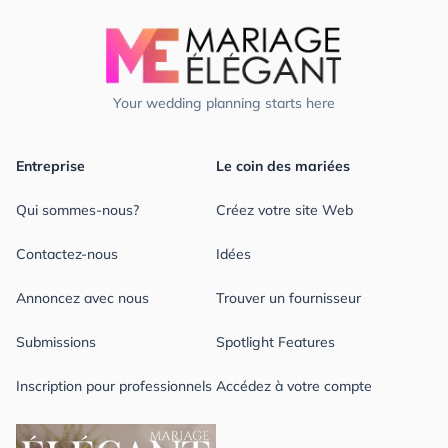
Your wedding planning starts here
Entreprise
Le coin des mariées
Qui sommes-nous?
Créez votre site Web
Contactez-nous
Idées
Annoncez avec nous
Trouver un fournisseur
Submissions
Spotlight Features
Inscription pour professionnels
Accédez à votre compte