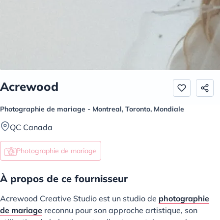
Acrewood
Photographie de mariage - Montreal, Toronto, Mondiale
QC Canada
Photographie de mariage
À propos de ce fournisseur
Acrewood Creative Studio est un studio de
photographie
de mariage
reconnu pour son approche artistique, son