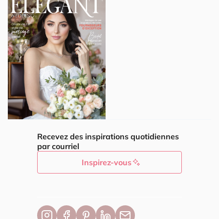
Recevez des inspirations quotidiennes
par courriel
Inspirez-vous